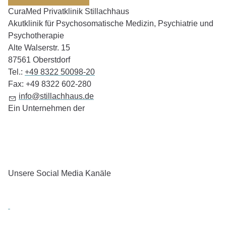
CuraMed
Privatklinik Stillachhaus
Akutklinik für Psychosomatische Medizin, Psychiatrie und
Psychotherapie
Alte Walserstr. 15
87561
Oberstdorf
Tel.:
+49 8322 50098-20
Fax:
+49 8322 602-280
info@stillachhaus.de
Ein Unternehmen der
Unsere Social Media Kanäle