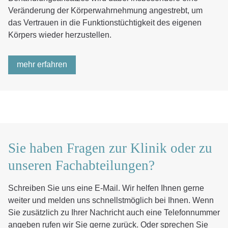
Veränderung der Körperwahrnehmung angestrebt, um
das Vertrauen in die Funktionstüchtigkeit des eigenen
Körpers wieder herzustellen.
mehr erfahren
Sie haben Fragen zur Klinik oder zu
unseren Fachabteilungen?
Schreiben Sie uns eine E-Mail. Wir helfen Ihnen gerne
weiter und melden uns schnellstmöglich bei Ihnen. Wenn
Sie zusätzlich zu Ihrer Nachricht auch eine Telefonnummer
angeben rufen wir Sie gerne zurück. Oder sprechen Sie