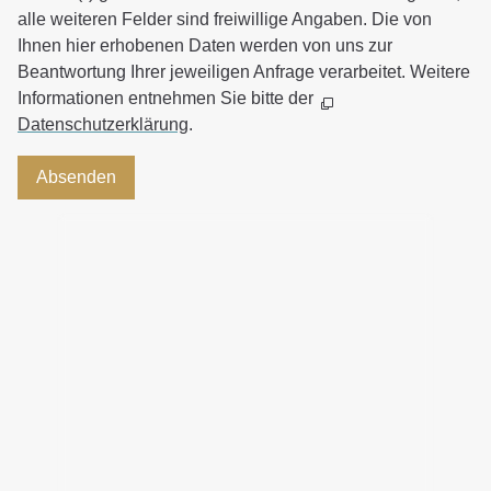
alle weiteren Felder sind freiwillige Angaben. Die von
Ihnen hier erhobenen Daten werden von uns zur
Beantwortung Ihrer jeweiligen Anfrage verarbeitet. Weitere
Informationen entnehmen Sie bitte der
Datenschutzerklärung
.
Absenden