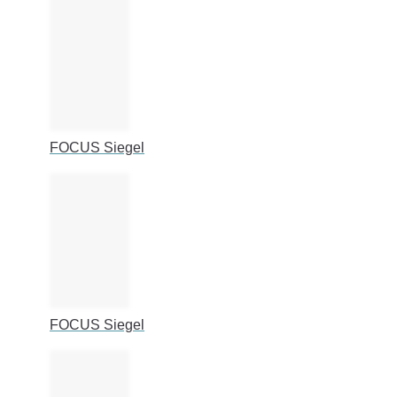
FOCUS Siegel
FOCUS Siegel