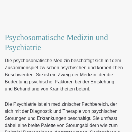
CuraMed
Klinikgruppe
Karriere
Psychosomatische Medizin und
Psychiatrie
Die psychosomatische Medizin beschäftigt sich mit dem
Zusammenspiel zwischen psychischen und körperlichen
Beschwerden. Sie ist ein Zweig der Medizin, der die
Bedeutung psychischer Faktoren bei der Entstehung
und Behandlung von Krankheiten betont.
Die Psychiatrie ist ein medizinischer Fachbereich, der
sich mit der Diagnostik und Therapie von psychischen
Störungen und Erkrankungen beschäftigt. Sie umfasst
dabei eine breite Palette von Störungsbildern wie zum