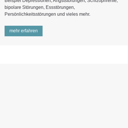
Beispiel Depressionen, Angststörungen, Schizophrenie,
bipolare Störungen, Essstörungen,
Persönlichkeitsstörungen und vieles mehr.
mehr erfahren