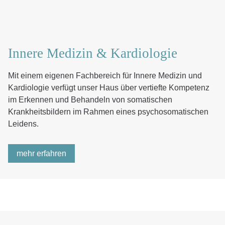
Innere Medizin & Kardiologie
Mit einem eigenen Fachbereich für Innere Medizin und
Kardiologie verfügt unser Haus über vertiefte Kompetenz
im Erkennen und Behandeln von somatischen
Krankheitsbildern im Rahmen eines psychosomatischen
Leidens.
mehr erfahren