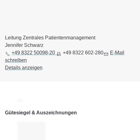
Leitung Zentrales Patientenmanagement
Jennifer Schwarz
+49 8322 50098-20
+49 8322 602-280
E-Mail
schreiben
Details anzeigen
Gütesiegel & Auszeichnungen