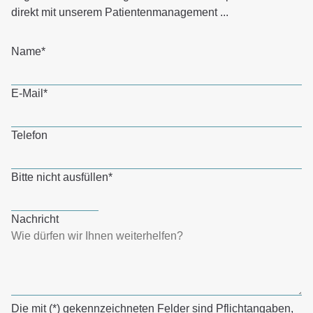
direkt mit unserem Patientenmanagement ...
Name
*
E-Mail
*
Telefon
Bitte nicht ausfüllen
*
Nachricht
Die mit (*) gekennzeichneten Felder sind Pflichtangaben,