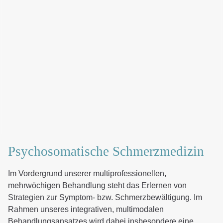
Psychosomatische Schmerzmedizin
Im Vordergrund unserer multiprofessionellen,
mehrwöchigen Behandlung steht das Erlernen von
Strategien zur Symptom- bzw. Schmerzbewältigung. Im
Rahmen unseres integrativen, multimodalen
Behandlungsansatzes wird dabei insbesondere eine