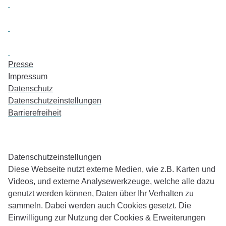
Presse
Impressum
Datenschutz
Datenschutzeinstellungen
Barrierefreiheit
Daten­schutz­ein­stellungen
Diese Webseite nutzt externe Medien, wie z.B. Karten und
Videos, und externe Analysewerkzeuge, welche alle dazu
genutzt werden können, Daten über Ihr Verhalten zu
sammeln. Dabei werden auch Cookies gesetzt. Die
Einwilligung zur Nutzung der Cookies & Erweiterungen