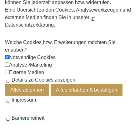
können Sie jederzeit anpassen bzw. widerrufen.
Eine Übersicht zu den Cookies, Analysewerkzeugen und
externen Medien finden Sie in unserer
Datenschutzerklärung
.
Welche Cookies bzw. Erweiterungen möchten Sie
erlauben?
Notwendige Cookies
Analyse-/Marketing
Externe Medien
Details zu Cookies anzeigen
Alles ablehnen
Alles erlauben & bestätigen
Impressum
Barrierefreiheit