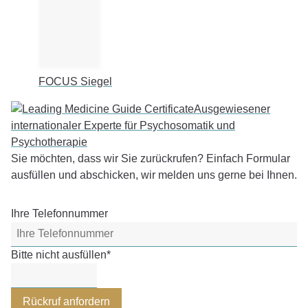
FOCUS Siegel
Ausgewiesener
internationaler Experte für Psychosomatik und
Psychotherapie
Sie möchten, dass wir Sie zurückrufen? Einfach Formular
ausfüllen und abschicken, wir melden uns gerne bei Ihnen.
Ihre Telefonnummer
Bitte nicht ausfüllen
*
Rückruf anfordern