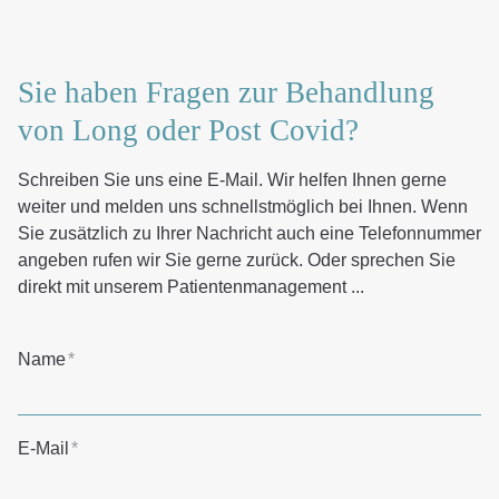
Sie haben Fragen zur Behandlung
von Long oder Post Covid?
Schreiben Sie uns eine E-Mail. Wir helfen Ihnen gerne
weiter und melden uns schnellstmöglich bei Ihnen. Wenn
Sie zusätzlich zu Ihrer Nachricht auch eine Telefonnummer
angeben rufen wir Sie gerne zurück. Oder sprechen Sie
direkt mit unserem Patientenmanagement ...
Name
*
E-Mail
*