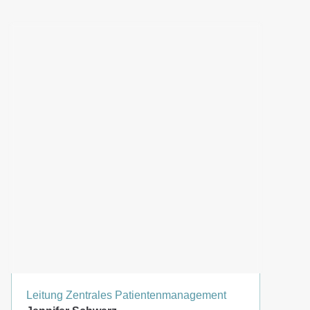
Leitung Zentrales Patientenmanagement