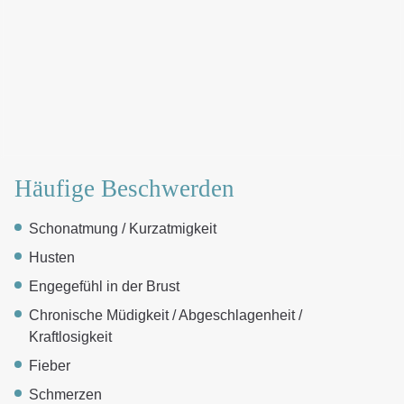
Häufige Beschwerden
Schonatmung / Kurzatmigkeit
Husten
Engegefühl in der Brust
Chronische Müdigkeit / Abgeschlagenheit /
Kraftlosigkeit
Fieber
Schmerzen