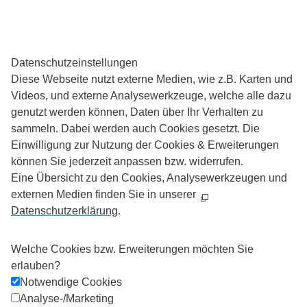
Barrierefreiheit
Daten­schutz­ein­stellungen
Diese Webseite nutzt externe Medien, wie z.B. Karten und
Videos, und externe Analysewerkzeuge, welche alle dazu
genutzt werden können, Daten über Ihr Verhalten zu
sammeln. Dabei werden auch Cookies gesetzt. Die
Einwilligung zur Nutzung der Cookies & Erweiterungen
können Sie jederzeit anpassen bzw. widerrufen.
Eine Übersicht zu den Cookies, Analysewerkzeugen und
externen Medien finden Sie in unserer
Datenschutzerklärung
.
Welche Cookies bzw. Erweiterungen möchten Sie
erlauben?
Notwendige Cookies
Analyse-/Marketing