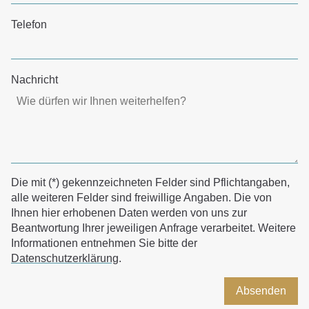
Telefon
Nachricht
Die mit (*) gekennzeichneten Felder sind Pflichtangaben,
alle weiteren Felder sind freiwillige Angaben. Die von
Ihnen hier erhobenen Daten werden von uns zur
Beantwortung Ihrer jeweiligen Anfrage verarbeitet. Weitere
Informationen entnehmen Sie bitte der
Datenschutzerklärung
.
Absenden