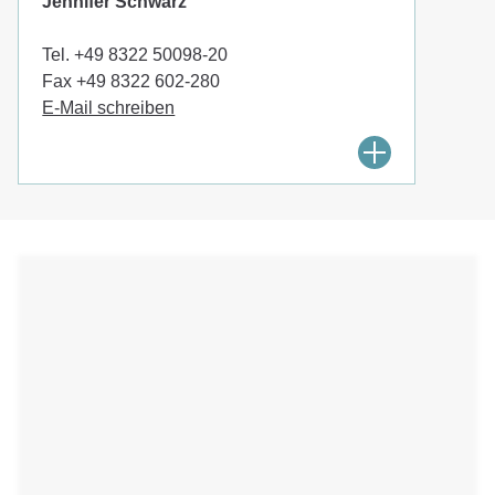
Jennifer Schwarz
+49 8322 50098-20
+49 8322 602-280
E-Mail schreiben