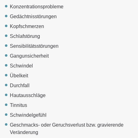
Konzentrationsprobleme
Gedächtnisstörungen
Kopfschmerzen
Schlafstörung
Sensibilitätsstörungen
Gangunsicherheit
Schwindel
Übelkeit
Durchfall
Hautausschläge
Tinnitus
Schwindelgefühl
Geschmacks- oder Geruchsverlust bzw. gravierende
Veränderung