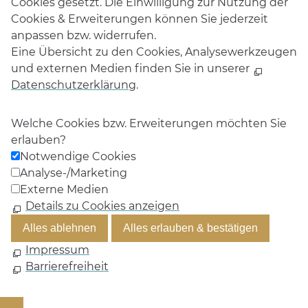
Cookies gesetzt. Die Einwilligung zur Nutzung der
Cookies & Erweiterungen können Sie jederzeit
anpassen bzw. widerrufen.
Eine Übersicht zu den Cookies, Analysewerkzeugen
und externen Medien finden Sie in unserer
Datenschutzerklärung
.
Welche Cookies bzw. Erweiterungen möchten Sie
erlauben?
Notwendige Cookies
Analyse-/Marketing
Externe Medien
Details zu Cookies anzeigen
Alles ablehnen
Alles erlauben & bestätigen
Impressum
Barrierefreiheit