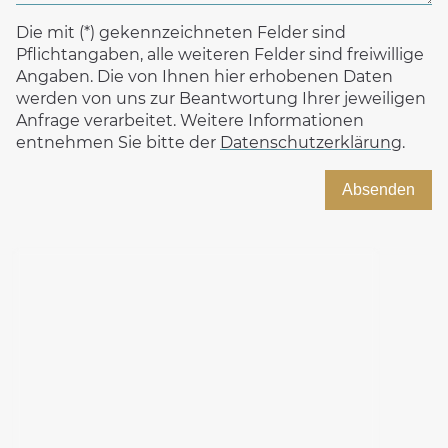
Die mit (*) gekennzeichneten Felder sind
Pflichtangaben, alle weiteren Felder sind freiwillige
Angaben. Die von Ihnen hier erhobenen Daten
werden von uns zur Beantwortung Ihrer jeweiligen
Anfrage verarbeitet. Weitere Informationen
entnehmen Sie bitte der
Datenschutzerklärung
.
Absenden