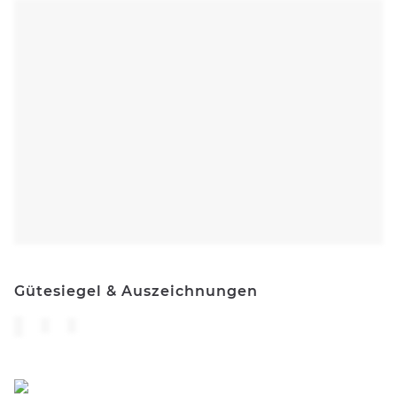
Gütesiegel & Auszeichnungen