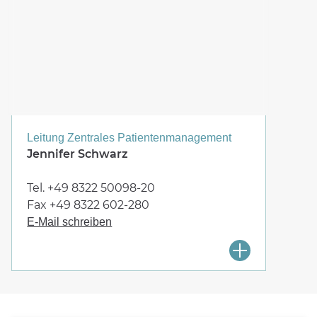
Leitung Zentrales Patientenmanagement
Jennifer Schwarz
+49 8322 50098-20
+49 8322 602-280
E-Mail schreiben