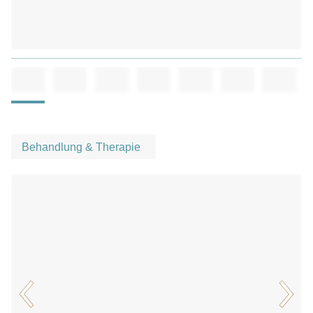
Behandlung & Therapie