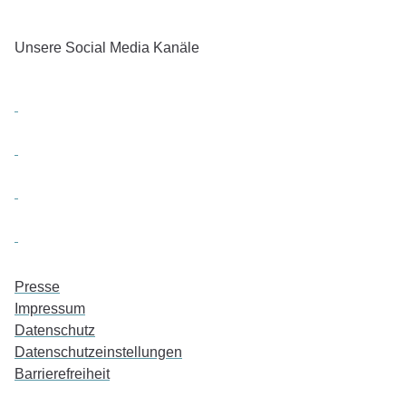
Unsere Social Media Kanäle
Presse
Impressum
Datenschutz
Datenschutzeinstellungen
Barrierefreiheit