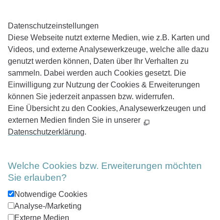
Daten­schutz­ein­stellungen
Diese Webseite nutzt externe Medien, wie z.B. Karten und
Videos, und externe Analysewerkzeuge, welche alle dazu
genutzt werden können, Daten über Ihr Verhalten zu
sammeln. Dabei werden auch Cookies gesetzt. Die
Einwilligung zur Nutzung der Cookies & Erweiterungen
können Sie jederzeit anpassen bzw. widerrufen.
Eine Übersicht zu den Cookies, Analysewerkzeugen und
externen Medien finden Sie in unserer
Datenschutzerklärung
.
Welche Cookies bzw. Erweiterungen möchten
Sie erlauben?
Notwendige Cookies
Analyse-/Marketing
Externe Medien