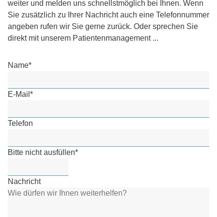
weiter und melden uns schnellstmöglich bei Ihnen. Wenn
Sie zusätzlich zu Ihrer Nachricht auch eine Telefonnummer
angeben rufen wir Sie gerne zurück. Oder sprechen Sie
direkt mit unserem Patientenmanagement ...
Name
*
E-Mail
*
Telefon
Bitte nicht ausfüllen
*
Nachricht