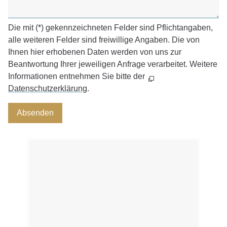
Die mit (*) gekennzeichneten Felder sind Pflichtangaben,
alle weiteren Felder sind freiwillige Angaben. Die von
Ihnen hier erhobenen Daten werden von uns zur
Beantwortung Ihrer jeweiligen Anfrage verarbeitet. Weitere
Informationen entnehmen Sie bitte der
Datenschutzerklärung
.
Absenden