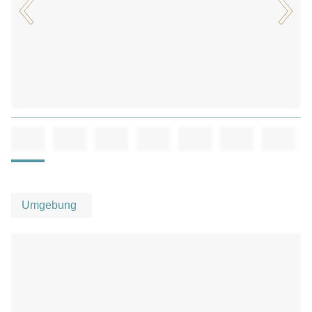
Umgebung