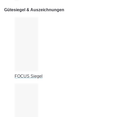
Gütesiegel & Auszeichnungen
FOCUS Siegel