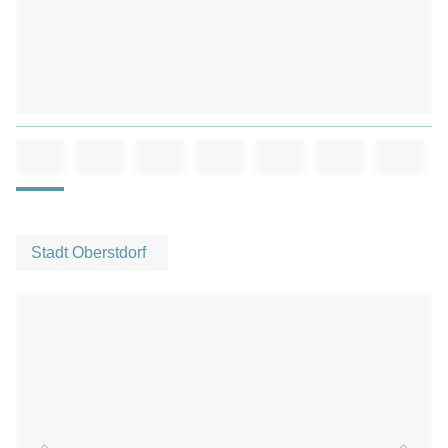
Stadt Oberstdorf