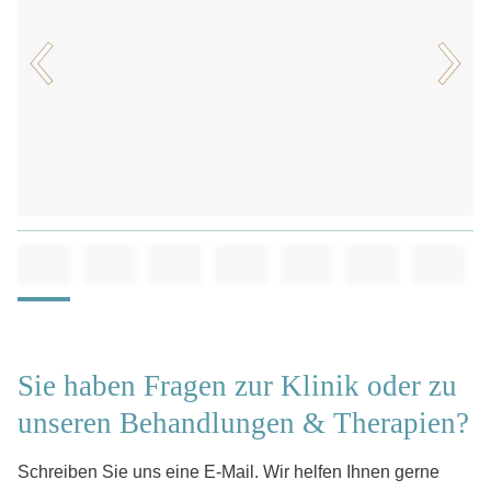
Sie haben Fragen zur Klinik oder zu
unseren Behandlungen & Therapien?
Schreiben Sie uns eine E-Mail. Wir helfen Ihnen gerne