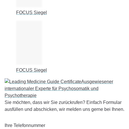
FOCUS Siegel
FOCUS Siegel
Ausgewiesener
internationaler Experte für Psychosomatik und
Psychotherapie
Sie möchten, dass wir Sie zurückrufen? Einfach Formular
ausfüllen und abschicken, wir melden uns gerne bei Ihnen.
Ihre Telefonnummer