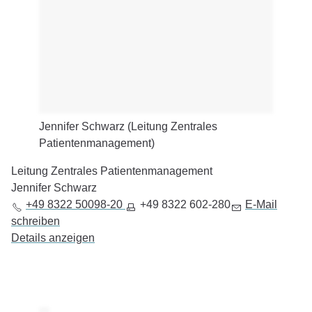
Jennifer Schwarz (Leitung Zentrales
Patientenmanagement)
Leitung Zentrales Patientenmanagement
Jennifer Schwarz
+49 8322 50098-20
+49 8322 602-280
E-Mail
schreiben
Details anzeigen