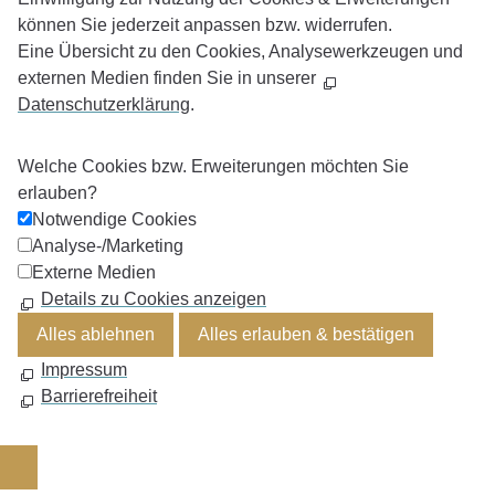
können Sie jederzeit anpassen bzw. widerrufen.
Eine Übersicht zu den Cookies, Analysewerkzeugen und
externen Medien finden Sie in unserer
Datenschutzerklärung
.
Welche Cookies bzw. Erweiterungen möchten Sie
erlauben?
Notwendige Cookies
Analyse-/Marketing
Externe Medien
Details zu Cookies anzeigen
Alles ablehnen
Alles erlauben & bestätigen
Impressum
Barrierefreiheit