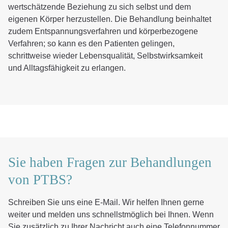
wertschätzende Beziehung zu sich selbst und dem
eigenen Körper herzustellen. Die Behandlung beinhaltet
zudem Entspannungsverfahren und körperbezogene
Verfahren; so kann es den Patienten gelingen,
schrittweise wieder Lebensqualität, Selbstwirksamkeit
und Alltagsfähigkeit zu erlangen.
Sie haben Fragen zur Behandlungen
von PTBS?
Schreiben Sie uns eine E-Mail. Wir helfen Ihnen gerne
weiter und melden uns schnellstmöglich bei Ihnen. Wenn
Sie zusätzlich zu Ihrer Nachricht auch eine Telefonnummer