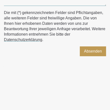
Die mit (*) gekennzeichneten Felder sind Pflichtangaben,
alle weiteren Felder sind freiwillige Angaben. Die von
Ihnen hier erhobenen Daten werden von uns zur
Beantwortung Ihrer jeweiligen Anfrage verarbeitet. Weitere
Informationen entnehmen Sie bitte der
Datenschutzerklärung
.
Absenden