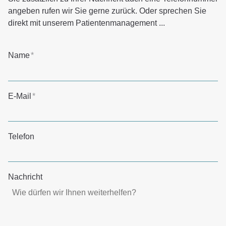
angeben rufen wir Sie gerne zurück. Oder sprechen Sie
direkt mit unserem Patientenmanagement ...
Name
*
E-Mail
*
Telefon
Nachricht