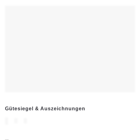
Gütesiegel & Auszeichnungen