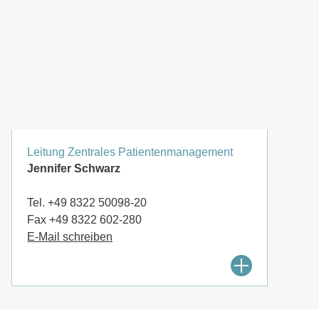
Leitung Zentrales Patientenmanagement
Jennifer Schwarz
+49 8322 50098-20
+49 8322 602-280
E-Mail schreiben