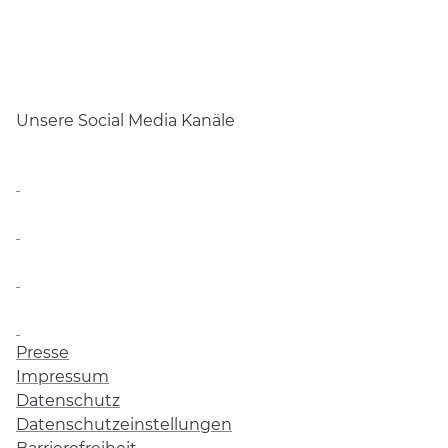
Unsere Social Media Kanäle
Presse
Impressum
Datenschutz
Datenschutzeinstellungen