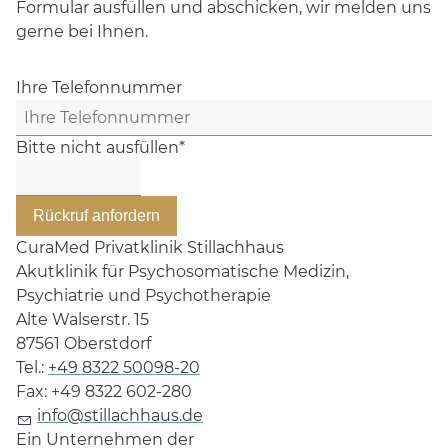
Formular ausfüllen und abschicken, wir melden uns
gerne bei Ihnen.
Ihre Telefonnummer
Bitte nicht ausfüllen
*
Rückruf anfordern
CuraMed
Privatklinik Stillachhaus
Akutklinik für Psychosomatische Medizin,
Psychiatrie und Psychotherapie
Alte Walserstr. 15
87561
Oberstdorf
Tel.:
+49 8322 50098-20
Fax:
+49 8322 602-280
info@stillachhaus.de
Ein Unternehmen der