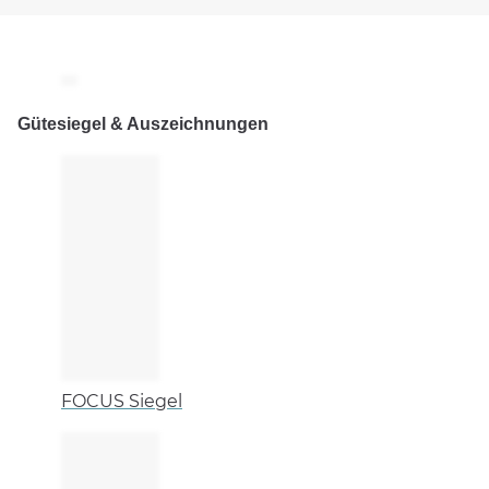
Gütesiegel & Auszeichnungen
FOCUS Siegel