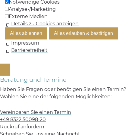
Notwendige Cookies
Analyse-/Marketing
Externe Medien
Details zu Cookies anzeigen
Alles ablehnen
Alles erlauben & bestätigen
Impressum
Barrierefreiheit
Beratung und Termine
Haben Sie Fragen oder benötigen Sie einen Termin?
Wählen Sie eine der folgenden Möglichkeiten:
Vereinbaren Sie einen Termin
+49 8322 50098-20
Rückruf anfordern
Schreiben Sie uns eine Nachricht