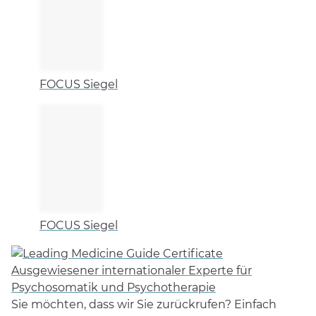
FOCUS Siegel
FOCUS Siegel
Ausgewiesener internationaler Experte für
Psychosomatik und Psychotherapie
Sie möchten, dass wir Sie zurückrufen? Einfach