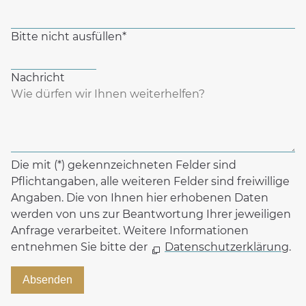
Bitte nicht ausfüllen
*
Nachricht
Die mit (*) gekennzeichneten Felder sind
Pflichtangaben, alle weiteren Felder sind freiwillige
Angaben. Die von Ihnen hier erhobenen Daten
werden von uns zur Beantwortung Ihrer jeweiligen
Anfrage verarbeitet. Weitere Informationen
entnehmen Sie bitte der
Datenschutzerklärung
.
Absenden