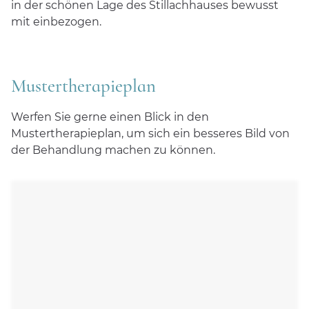
in der schönen Lage des Stillachhauses bewusst
mit einbezogen.
Mustertherapieplan
Werfen Sie gerne einen Blick in den
Mustertherapieplan, um sich ein besseres Bild von
der Behandlung machen zu können.