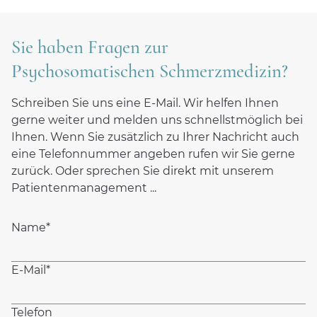
Sie haben Fragen zur
Psychosomatischen Schmerzmedizin?
Schreiben Sie uns eine E-Mail. Wir helfen Ihnen
gerne weiter und melden uns schnellstmöglich bei
Ihnen. Wenn Sie zusätzlich zu Ihrer Nachricht auch
eine Telefonnummer angeben rufen wir Sie gerne
zurück. Oder sprechen Sie direkt mit unserem
Patientenmanagement ...
Name
*
E-Mail
*
Telefon