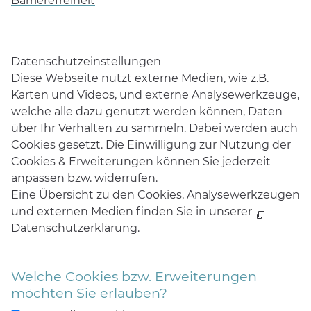
Barrierefreiheit
Daten­schutz­ein­stellungen
Diese Webseite nutzt externe Medien, wie z.B.
Karten und Videos, und externe Analysewerkzeuge,
welche alle dazu genutzt werden können, Daten
über Ihr Verhalten zu sammeln. Dabei werden auch
Cookies gesetzt. Die Einwilligung zur Nutzung der
Cookies & Erweiterungen können Sie jederzeit
anpassen bzw. widerrufen.
Eine Übersicht zu den Cookies, Analysewerkzeugen
und externen Medien finden Sie in unserer
Datenschutzerklärung
.
Welche Cookies bzw. Erweiterungen
möchten Sie erlauben?