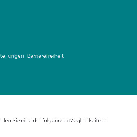
tellungen
Barrierefreiheit
len Sie eine der folgenden Möglichkeiten: