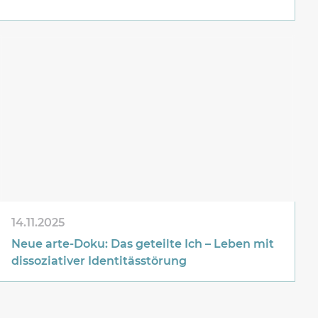
14.11.2025
Neue arte-Doku: Das geteilte Ich – Leben mit
dissoziativer Identitässtörung