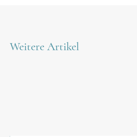
Weitere Artikel