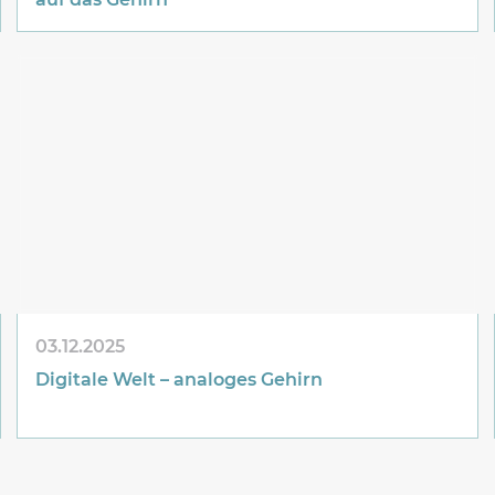
03.12.2025
Digitale Welt – analoges Gehirn