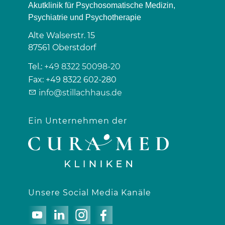
Akutklinik für Psychosomatische Medizin,
Psychiatrie und Psychotherapie
Alte Walserstr. 15
87561
Oberstdorf
Tel.:
+49 8322 50098-20
Fax:
+49 8322 602-280
info@stillachhaus.de
Ein Unternehmen der
Unsere Social Media Kanäle