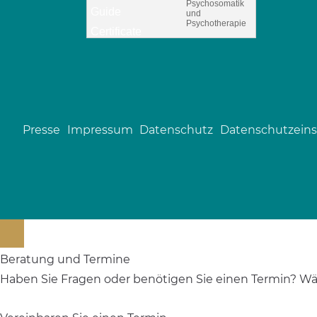
Psychosomatik
und
Psychotherapie
Presse
Impressum
Datenschutz
Datenschutzeins
Beratung und Termine
Haben Sie Fragen oder benötigen Sie einen Termin? Wäh