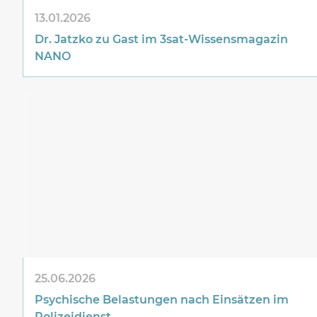
13.01.2026
Dr. Jatzko zu Gast im 3sat-Wissensmagazin
NANO
25.06.2026
Psychische Belastungen nach Einsätzen im
Polizeidienst