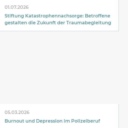
01.07.2026
Stiftung Katastrophennachsorge: Betroffene
gestalten die Zukunft der Traumabegleitung
05.03.2026
Burnout und Depression im Polizeiberuf