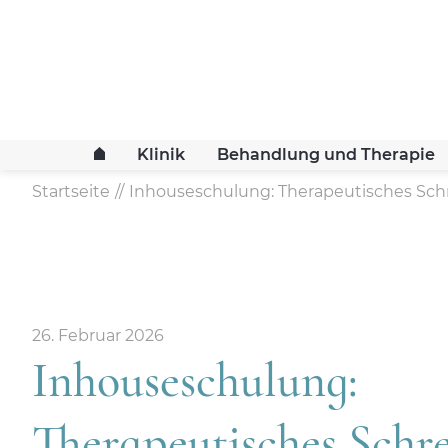
Klinik
Behandlung und Therapie
Startseite
Inhouseschulung: Therapeutisches Sch
26. Februar 2026
Inhouseschulung:
Therapeutisches Schr