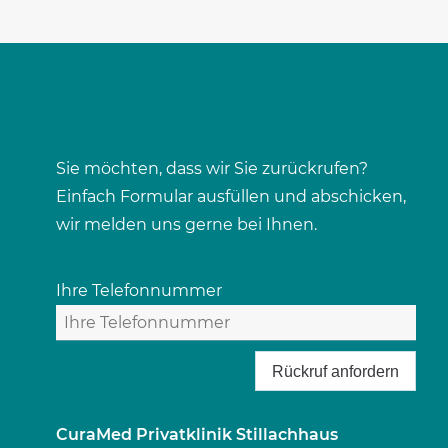
Sie möchten, dass wir Sie zurückrufen?
Einfach Formular ausfüllen und abschicken,
wir melden uns gerne bei Ihnen.
Ihre Telefonnummer
Rückruf anfordern
CuraMed
Privatklinik Stillachhaus