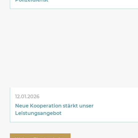
12.01.2026
Neue Kooperation stärkt unser
Leistungsangebot