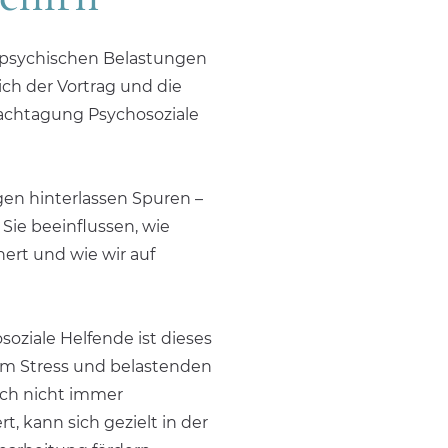
 psychischen Belastungen
ch der Vortrag und die
Fachtagung Psychosoziale
en hinterlassen Spuren –
Sie beeinflussen, wie
hert und wie wir auf
oziale Helfende ist dieses
hem Stress und belastenden
ich nicht immer
, kann sich gezielt in der