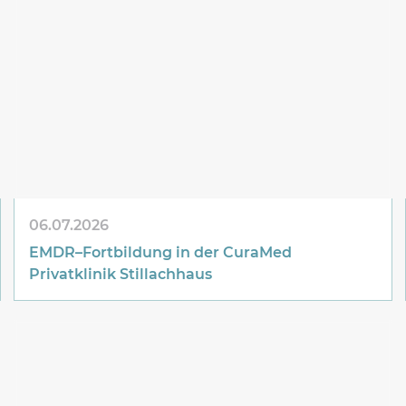
06.07.2026
EMDR–Fortbildung in der
CuraMed
Privatklinik Stillachhaus