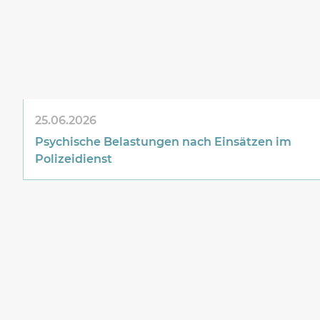
25.06.2026
Psychische Belastungen nach Einsätzen im
Polizeidienst