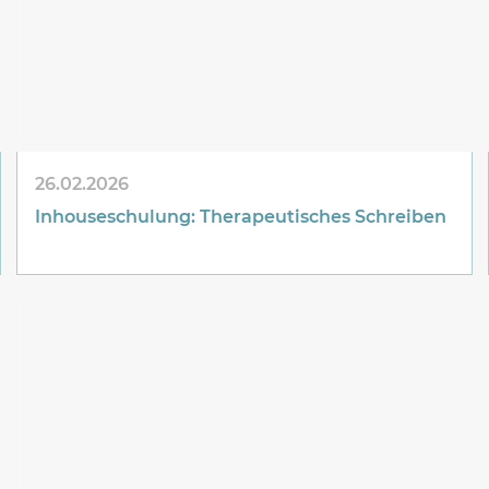
26.02.2026
Inhouseschulung: Therapeutisches Schreiben