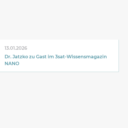
13.01.2026
Dr. Jatzko zu Gast im 3sat-Wissensmagazin
NANO