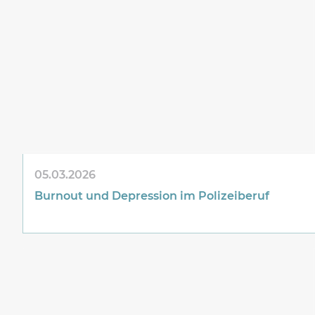
05.03.2026
Burnout und Depression im Polizeiberuf