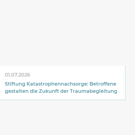
01.07.2026
Stiftung Katastrophennachsorge: Betroffene
gestalten die Zukunft der Traumabegleitung