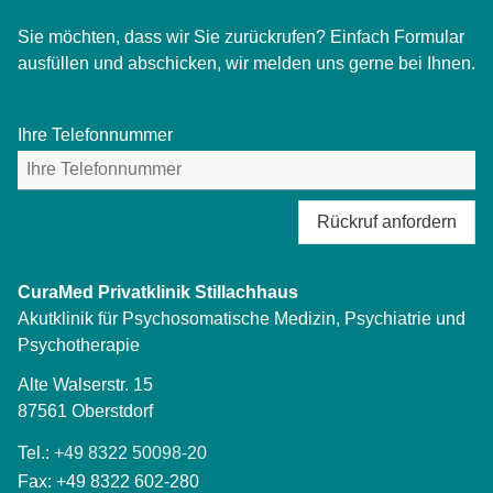
Sie möchten, dass wir Sie zurückrufen? Einfach Formular
ausfüllen und abschicken, wir melden uns gerne bei Ihnen.
Ihre Telefonnummer
Rückruf anfordern
CuraMed
Privatklinik Stillachhaus
Akutklinik für Psychosomatische Medizin, Psychiatrie und
Psychotherapie
Alte Walserstr. 15
87561
Oberstdorf
Tel.:
+49 8322 50098-20
Fax:
+49 8322 602-280