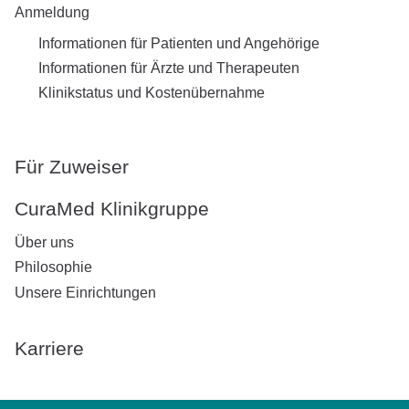
Anmeldung
Informationen für Patienten und Angehörige
Informationen für Ärzte und Therapeuten
Klinikstatus und Kostenübernahme
Für Zuweiser
CuraMed
Klinikgruppe
Über uns
Philosophie
Unsere Einrichtungen
Karriere