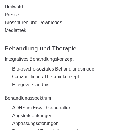
Heilwald
Presse
Broschüren und Downloads
Mediathek
Behandlung und Therapie
Integratives Behandlungskonzept
Bio-psycho-soziales Behandlungsmodell
Ganzheitliches Therapiekonzept
Pflegeverständnis
Behandlungsspektrum
ADHS im Erwachsenenalter
Angsterkrankungen
Anpassungsstörungen