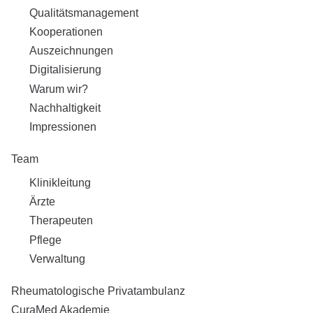
Qualitätsmanagement
Karriere
Kooperationen
Auszeichnungen
Digitalisierung
Warum wir?
Nachhaltigkeit
Impressionen
Team
Klinikleitung
Ärzte
Therapeuten
Pflege
Verwaltung
Rheumatologische Privatambulanz
CuraMed
Akademie