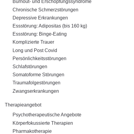
Burnout- und Erschöpfungssyndrome
Chronische Schmerzstörungen
Depressive Erkrankungen
Essstörung: Adipositas (bis 160 kg)
Essstörung: Binge-Eating
Komplizierte Trauer
Long und Post Covid
Persönlichkeitsstörungen
Schlafstörungen
Somatoforme Störungen
Traumafolgestörungen
Zwangserkrankungen
Therapieangebot
Psychotherapeutische Angebote
Körperfokussierte Therapien
Pharmakotherapie