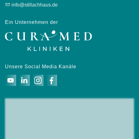
info@stillachhaus.de
Ein Unternehmen der
Unsere Social Media Kanäle