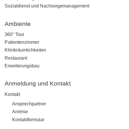
Sozialdienst und Nachsorgemanagement
Ambiente
360° Tour
Patientenzimmer
Klinikräumlichkeiten
Restaurant
Erweiterungsbau
Anmeldung und Kontakt
Kontakt
Ansprechpartner
Anreise
Kontaktformular