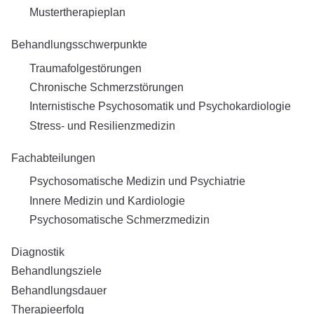
Mustertherapieplan
Behandlungsschwerpunkte
Traumafolgestörungen
Chronische Schmerzstörungen
Internistische Psychosomatik und Psychokardiologie
Stress- und Resilienzmedizin
Fachabteilungen
Psychosomatische Medizin und Psychiatrie
Innere Medizin und Kardiologie
Psychosomatische Schmerzmedizin
Diagnostik
Behandlungsziele
Behandlungsdauer
Therapieerfolg