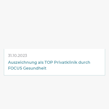
31.10.2023
Auszeichnung als TOP Privatklinik durch
FOCUS Gesundheit