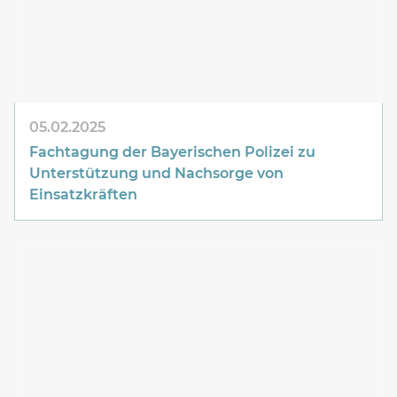
05.02.2025
Fachtagung der Bayerischen Polizei zu
Unterstützung und Nachsorge von
Einsatzkräften