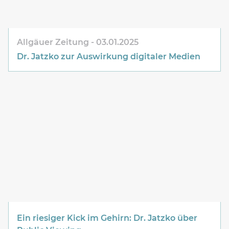
Allgäuer Zeitung
03.01.2025
Dr. Jatzko zur Auswirkung digitaler Medien
Ein riesiger Kick im Gehirn: Dr. Jatzko über