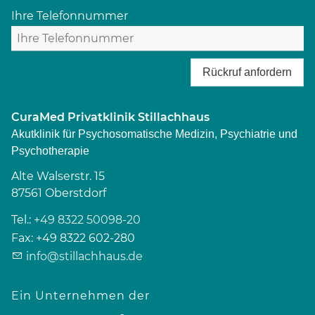
Ihre Telefonnummer
Rückruf anfordern
CuraMed
Privatklinik Stillachhaus
Akutklinik für Psychosomatische Medizin, Psychiatrie und
Psychotherapie
Alte Walserstr. 15
87561
Oberstdorf
Tel.:
+49 8322 50098-20
Fax:
+49 8322 602-280
info@stillachhaus.de
Ein Unternehmen der