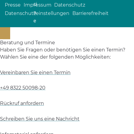
Presse
Impressum
Datenschutz
Datenschutzeinstellungen
Barrierefreiheit
Beratung und Termine
Haben Sie Fragen oder benötigen Sie einen Termin?
Wählen Sie eine der folgenden Möglichkeiten:
Vereinbaren Sie einen Termin
+49 8322 50098-20
Rückruf anfordern
Schreiben Sie uns eine Nachricht