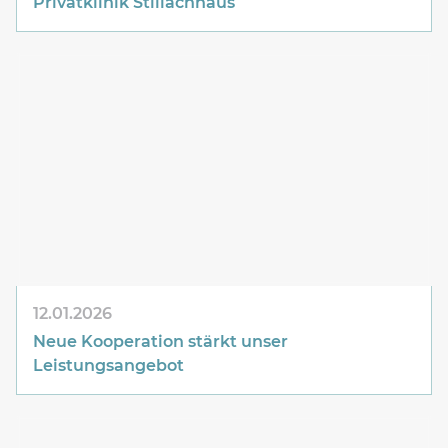
Privatklinik Stillachhaus
12.01.2026
Neue Kooperation stärkt unser
Leistungsangebot