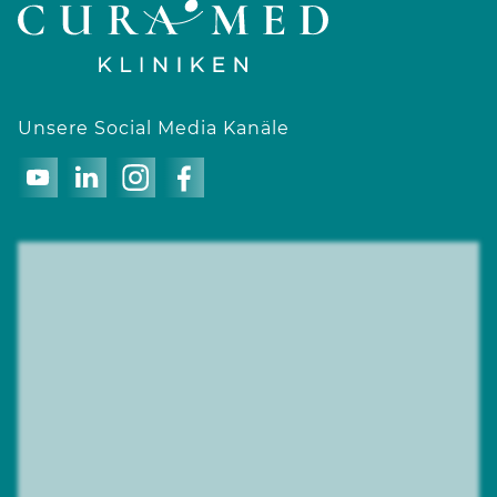
Unsere Social Media Kanäle