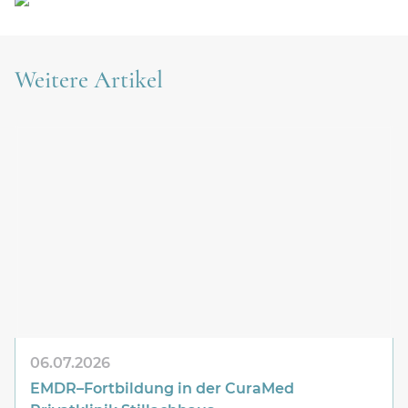
Karriere
Weitere Artikel
06.07.2026
EMDR–Fortbildung in der
CuraMed