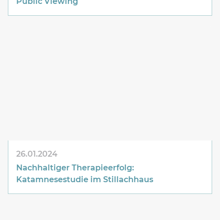
Public Viewing
26.01.2024
Nachhaltiger Therapieerfolg:
Katamnesestudie im Stillachhaus