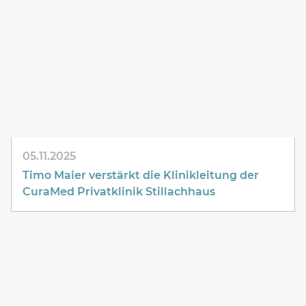
05.11.2025
Timo Maier verstärkt die Klinikleitung der
CuraMed
Privatklinik Stillachhaus