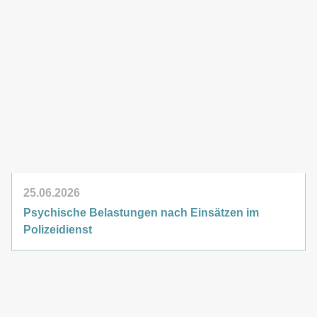
25.06.2026
Psychische Belastungen nach Einsätzen im
Polizeidienst