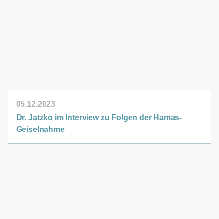
05.12.2023
Dr. Jatzko im Interview zu Folgen der Hamas-
Geiselnahme