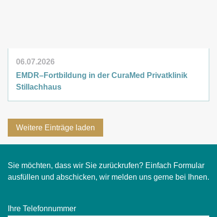
06.07.2026
EMDR–Fortbildung in der
CuraMed
Privatklinik
Stillachhaus
Weitere Einträge laden
Sie möchten, dass wir Sie zurückrufen? Einfach Formular
ausfüllen und abschicken, wir melden uns gerne bei Ihnen.
Ihre Telefonnummer