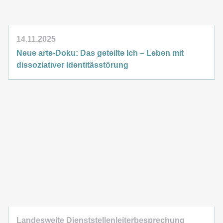
14.11.2025
Neue arte-Doku: Das geteilte Ich – Leben mit
dissoziativer Identitässtörung
Landesweite Dienststellenleiterbesprechung