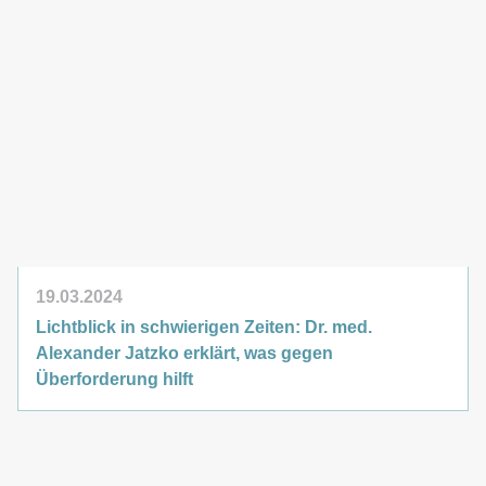
19.03.2024
Lichtblick in schwierigen Zeiten: Dr. med.
Alexander Jatzko erklärt, was gegen
Überforderung hilft