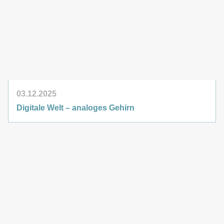
03.12.2025
Digitale Welt – analoges Gehirn