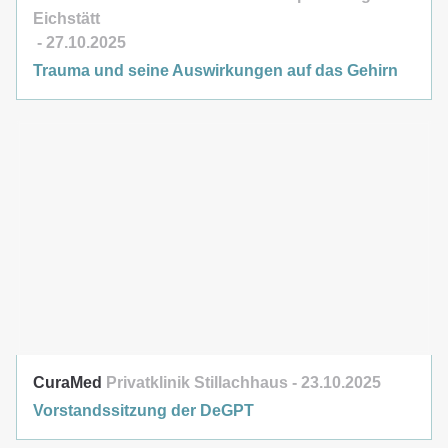
Eichstätt
27.10.2025
Trauma und seine Auswirkungen auf das Gehirn
CuraMed
Privatklinik Stillachhaus
23.10.2025
Vorstandssitzung der DeGPT