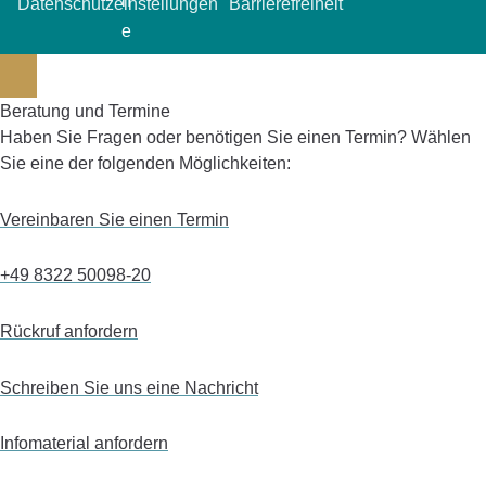
Datenschutzeinstellungen
Barrierefreiheit
Beratung und Termine
Haben Sie Fragen oder benötigen Sie einen Termin? Wählen
Sie eine der folgenden Möglichkeiten:
Vereinbaren Sie einen Termin
+49 8322 50098-20
Rückruf anfordern
Schreiben Sie uns eine Nachricht
Infomaterial anfordern