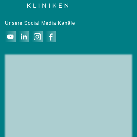
Unsere Social Media Kanäle