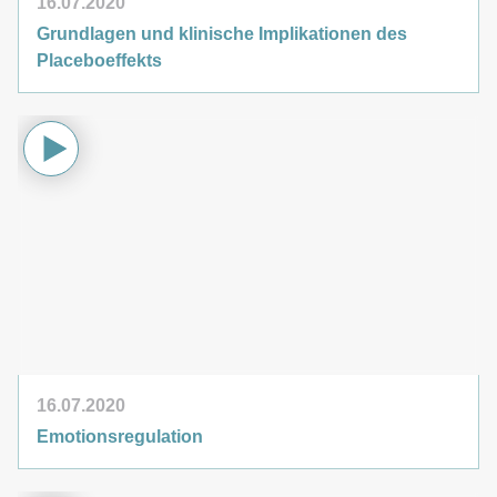
16.07.2020
Grundlagen und klinische Implikationen des
Placeboeffekts
16.07.2020
Emotionsregulation