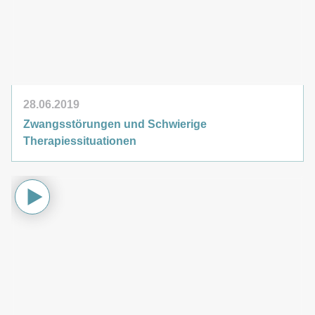
28.06.2019
Zwangsstörungen und Schwierige
Therapiessituationen