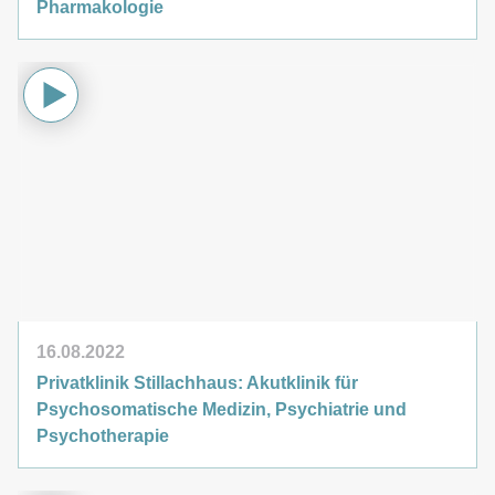
Pharmakologie
16.08.2022
Privatklinik Stillachhaus: Akutklinik für
Psychosomatische Medizin, Psychiatrie und
Psychotherapie