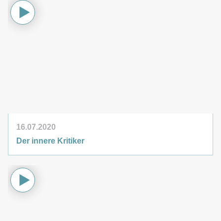
16.07.2020
Der innere Kritiker