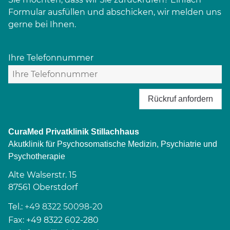
Formular ausfüllen und abschicken, wir melden uns
gerne bei Ihnen.
Ihre Telefonnummer
Rückruf anfordern
CuraMed
Privatklinik Stillachhaus
Akutklinik für Psychosomatische Medizin, Psychiatrie und
Psychotherapie
Alte Walserstr. 15
87561
Oberstdorf
Tel.:
+49 8322 50098-20
Fax:
+49 8322 602-280