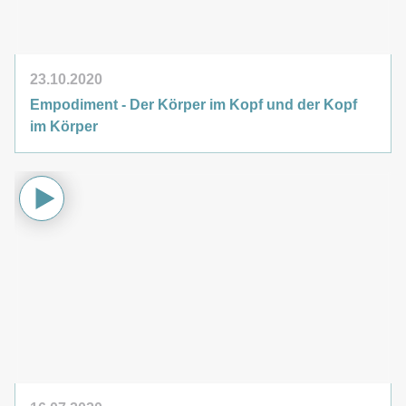
23.10.2020
Empodiment - Der Körper im Kopf und der Kopf
im Körper