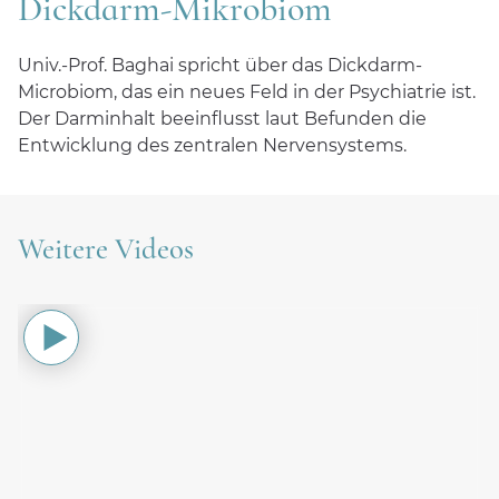
Dickdarm-Mikrobiom
Karriere
Univ.-Prof. Baghai spricht über das Dickdarm-
Microbiom, das ein neues Feld in der Psychiatrie ist.
Der Darminhalt beeinflusst laut Befunden die
Entwicklung des zentralen Nervensystems.
Weitere Videos