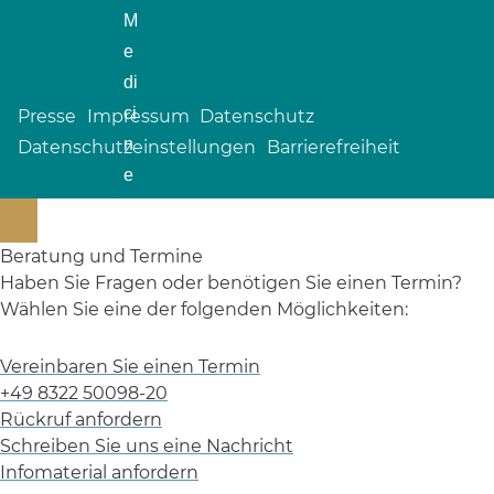
Presse
Impressum
Datenschutz
Datenschutzeinstellungen
Barrierefreiheit
Beratung und Termine
Haben Sie Fragen oder benötigen Sie einen Termin?
Wählen Sie eine der folgenden Möglichkeiten:
Vereinbaren Sie einen Termin
+49 8322 50098-20
Rückruf anfordern
Schreiben Sie uns eine Nachricht
Infomaterial anfordern