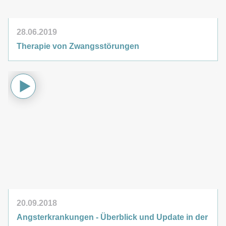
28.06.2019
Therapie von Zwangsstörungen
20.09.2018
Angsterkrankungen - Überblick und Update in der