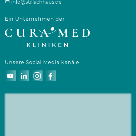
info@stillachhaus.de
Ein Unternehmen der
Unsere Social Media Kanäle